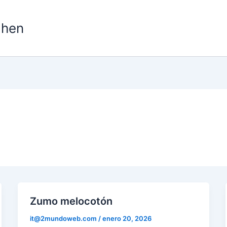
'hen
Zumo melocotón
it@2mundoweb.com
/
enero 20, 2026