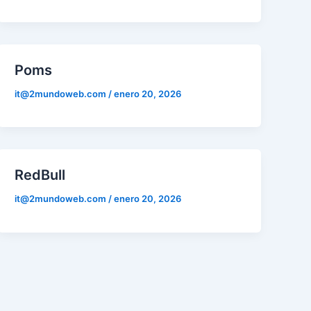
Poms
it@2mundoweb.com
/
enero 20, 2026
RedBull
it@2mundoweb.com
/
enero 20, 2026