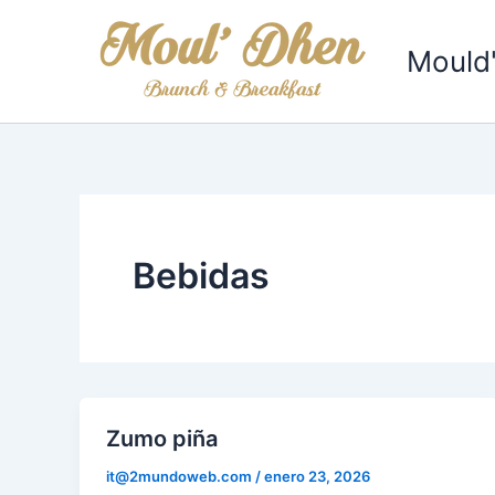
Ir
al
Mould
contenido
Bebidas
Zumo piña
it@2mundoweb.com
/
enero 23, 2026