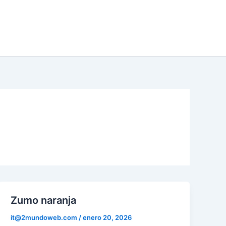
Zumo naranja
it@2mundoweb.com
/
enero 20, 2026