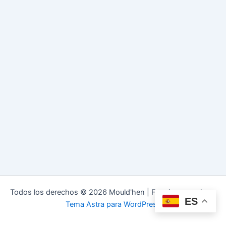
Todos los derechos © 2026 Mould'hen | Funciona gracias a
ES
Tema Astra para WordPress