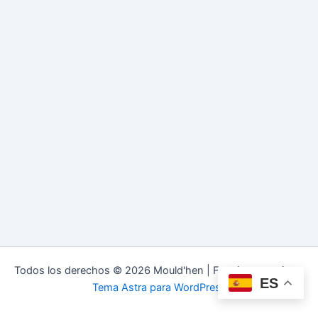
Todos los derechos © 2026 Mould'hen | Funciona gracias a
ES
Tema Astra para WordPress