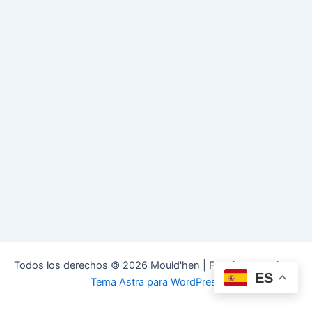
Todos los derechos © 2026 Mould'hen | Funciona gracias a
ES
Tema Astra para WordPress