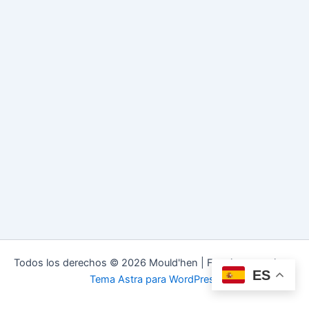
Todos los derechos © 2026 Mould'hen | Funciona gracias a
ES
Tema Astra para WordPress