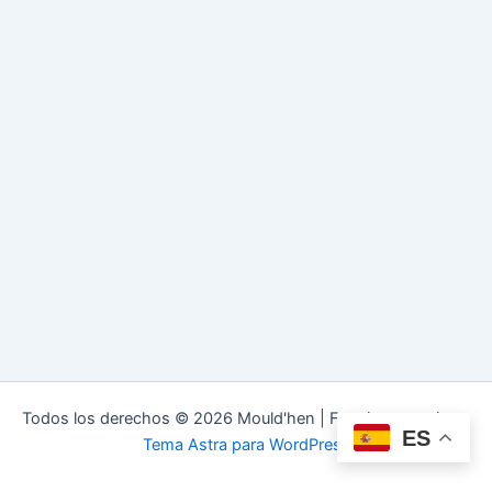
Todos los derechos © 2026 Mould'hen | Funciona gracias a
ES
Tema Astra para WordPress