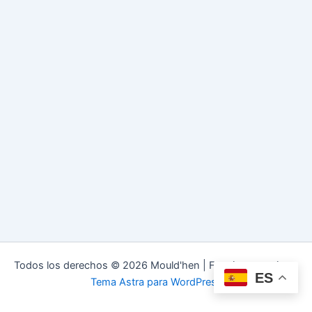
Todos los derechos © 2026 Mould'hen | Funciona gracias a
ES
Tema Astra para WordPress