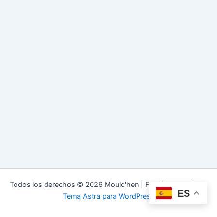
Todos los derechos © 2026 Mould'hen | Funciona gracias a
ES
Tema Astra para WordPress