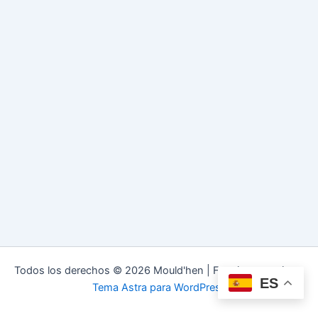
Todos los derechos © 2026 Mould'hen | Funciona gracias a
ES
Tema Astra para WordPress